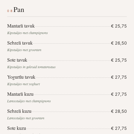
Pan
08
Mantarli tavuk
€ 25,75
Kipstukjes met champignons
Sebzeli tavuk
€ 26,50
Kipstukjes met groenten
Sote tavuk
€ 25,75
Kipstukjes in gekruid tomatensaus
Yogurtlu tavuk
€ 27,75
Kipstukjes met yoghurt
Mantarli kuzu
€ 27,75
Lamsstukjes met champignons
Sebzeli kuzu
€ 28,50
Lamsstukjes met groenten
Sote kuzu
€ 27,75