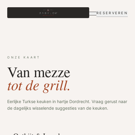
RESERVEREN
ONZE KAART
Van mezze
tot de grill.
Eerlijke Turkse keuken in hartje Dordrecht. Vraag gerust naar
de dagelijks wisselende suggesties van de keuken.