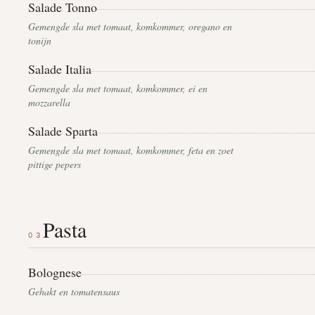
Salade Tonno
Gemengde sla met tomaat, komkommer, oregano en
tonijn
Salade Italia
Gemengde sla met tomaat, komkommer, ei en
mozzarella
Salade Sparta
Gemengde sla met tomaat, komkommer, feta en zoet
pittige pepers
Pasta
03
Bolognese
Gehakt en tomatensaus