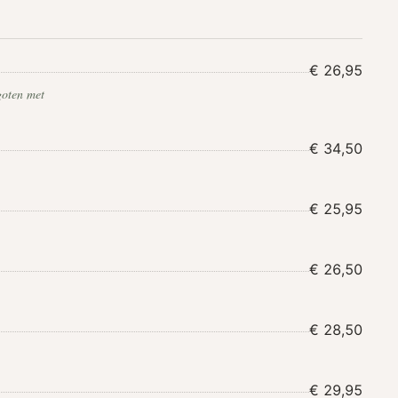
€ 26,95
goten met
€ 34,50
€ 25,95
€ 26,50
€ 28,50
€ 29,95