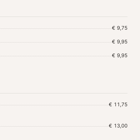
€ 9,75
€ 9,95
€ 9,95
€ 11,75
€ 13,00