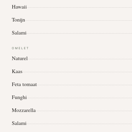
Hawaii
Tonijn
Salami
OMELET
Naturel
Kaas
Feta tomaat
Funghi
Mozzarella
Salami