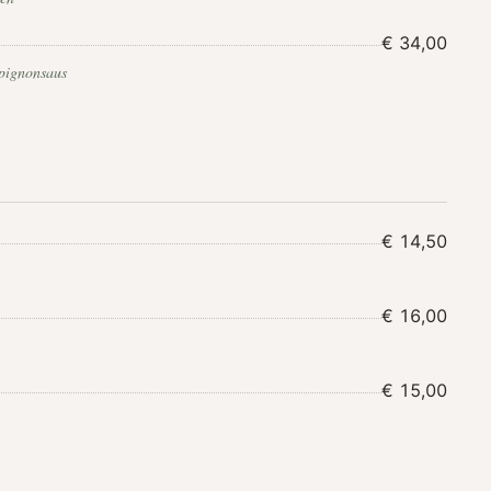
€ 34,00
mpignonsaus
€ 14,50
€ 16,00
€ 15,00