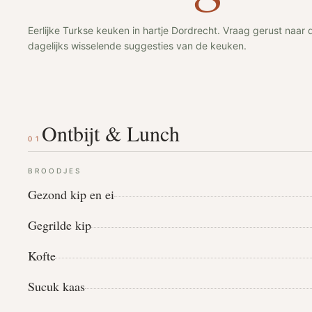
Eerlijke Turkse keuken in hartje Dordrecht. Vraag gerust naar 
dagelijks wisselende suggesties van de keuken.
Ontbijt & Lunch
01
BROODJES
Gezond kip en ei
Gegrilde kip
Kofte
Sucuk kaas