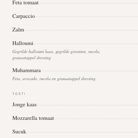
Feta tomaat
Carpaccio
Zalm
Halloumi
Gegrilde halloumi kaas, gegrilde groenten, rucola,
granaatappel dressing
Muhammara
Feta, avocado, rucola en granaatappel dressing
TOSTI
Jonge kaas
Mozzarella tomaat
Sucuk