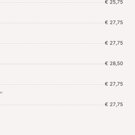
€ 25,75
€ 27,75
€ 27,75
€ 28,50
€ 27,75
us
€ 27,75