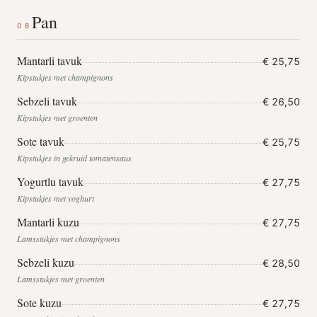
Pan
08
Mantarli tavuk
€ 25,75
Kipstukjes met champignons
Sebzeli tavuk
€ 26,50
Kipstukjes met groenten
Sote tavuk
€ 25,75
Kipstukjes in gekruid tomatensaus
Yogurtlu tavuk
€ 27,75
Kipstukjes met yoghurt
Mantarli kuzu
€ 27,75
Lamsstukjes met champignons
Sebzeli kuzu
€ 28,50
Lamsstukjes met groenten
Sote kuzu
€ 27,75