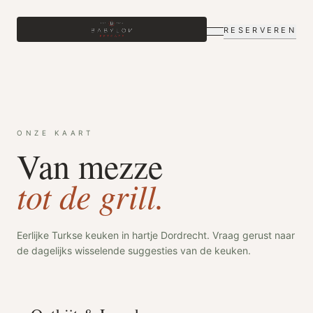
RESERVEREN
ONZE KAART
Van mezze
tot de grill.
Eerlijke Turkse keuken in hartje Dordrecht. Vraag gerust naar
de dagelijks wisselende suggesties van de keuken.