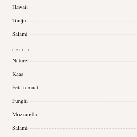
Hawaii
Tonijn
Salami
OMELET
Naturel
Kaas
Feta tomaat
Funghi
Mozzarella
Salami