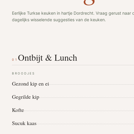
Eerlijke Turkse keuken in hartje Dordrecht. Vraag gerust naar 
dagelijks wisselende suggesties van de keuken.
Ontbijt & Lunch
01
BROODJES
Gezond kip en ei
Gegrilde kip
Kofte
Sucuk kaas