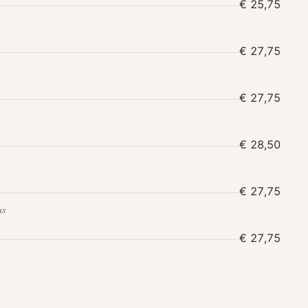
€ 25,75
€ 27,75
€ 27,75
€ 28,50
€ 27,75
us
€ 27,75