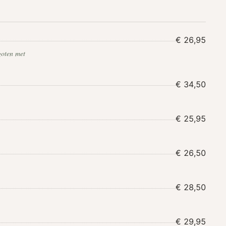
€ 26,95
goten met
€ 34,50
€ 25,95
€ 26,50
€ 28,50
€ 29,95