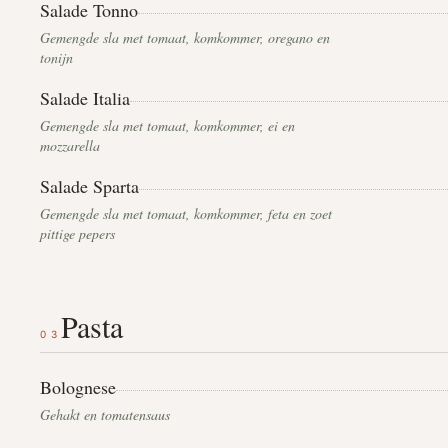
Salade Tonno
Gemengde sla met tomaat, komkommer, oregano en
tonijn
Salade Italia
Gemengde sla met tomaat, komkommer, ei en
mozzarella
Salade Sparta
Gemengde sla met tomaat, komkommer, feta en zoet
pittige pepers
Pasta
03
Bolognese
Gehakt en tomatensaus