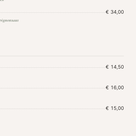
€ 34,00
mpignonsaus
€ 14,50
€ 16,00
€ 15,00