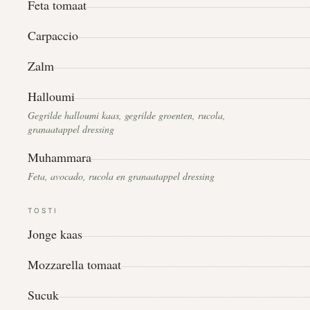
Feta tomaat
Carpaccio
Zalm
Halloumi
Gegrilde halloumi kaas, gegrilde groenten, rucola,
granaatappel dressing
Muhammara
Feta, avocado, rucola en granaatappel dressing
TOSTI
Jonge kaas
Mozzarella tomaat
Sucuk