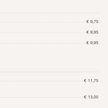
€ 9,75
€ 9,95
€ 9,95
€ 11,75
€ 13,00