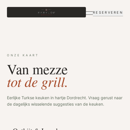
RESERVEREN
ONZE KAART
Van mezze
tot de grill.
Eerlijke Turkse keuken in hartje Dordrecht. Vraag gerust naar
de dagelijks wisselende suggesties van de keuken.