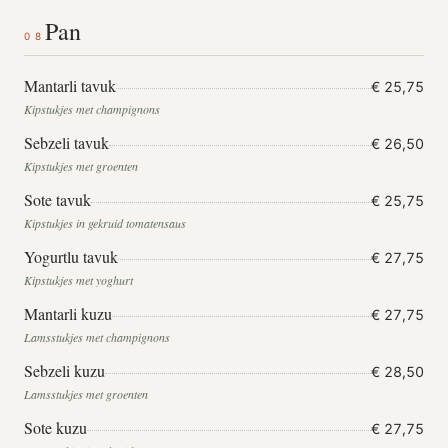
Pan
08
Mantarli tavuk
€ 25,75
Kipstukjes met champignons
Sebzeli tavuk
€ 26,50
Kipstukjes met groenten
Sote tavuk
€ 25,75
Kipstukjes in gekruid tomatensaus
Yogurtlu tavuk
€ 27,75
Kipstukjes met yoghurt
Mantarli kuzu
€ 27,75
Lamsstukjes met champignons
Sebzeli kuzu
€ 28,50
Lamsstukjes met groenten
Sote kuzu
€ 27,75