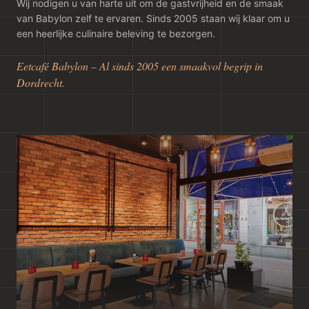
Wij nodigen u van harte uit om de gastvrijheid en de smaak
van Babylon zelf te ervaren. Sinds 2005 staan wij klaar om u
een heerlijke culinaire beleving te bezorgen.
Eetcafé Babylon – Al sinds 2005 een smaakvol begrip in
Dordrecht.